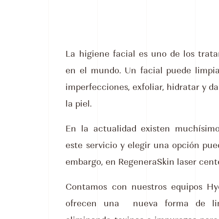
La higiene facial es uno de los tra
en el mundo. Un facial puede limpiar
imperfecciones, exfoliar, hidratar y da
la piel.
En la actualidad existen muchísim
este servicio y elegir una opción pue
embargo, en RegeneraSkin laser cent
Contamos con nuestros equipos Hy
ofrecen una nueva forma de lim