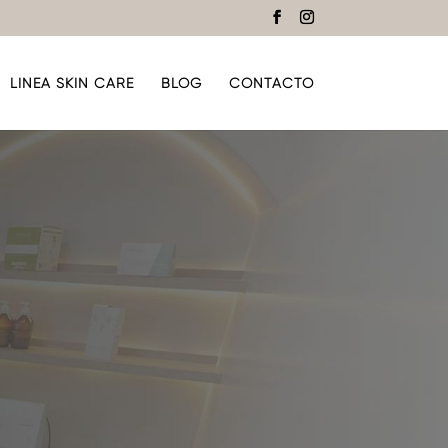
LÍNEA SKIN CARE
BLOG
CONTACTO