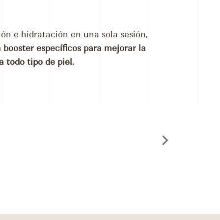
ión e hidratación en una sola sesión,
 booster específicos para mejorar la
 todo tipo de piel.