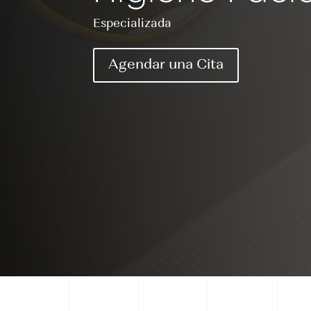
Especializada
Agendar una Cita