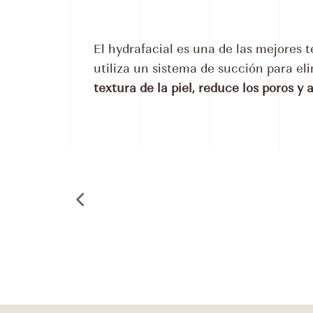
El hydrafacial es una de las mejores 
utiliza un sistema de succión para el
textura de la piel, reduce los poros y 